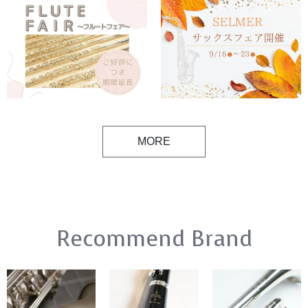
MORE
Recommend Brand