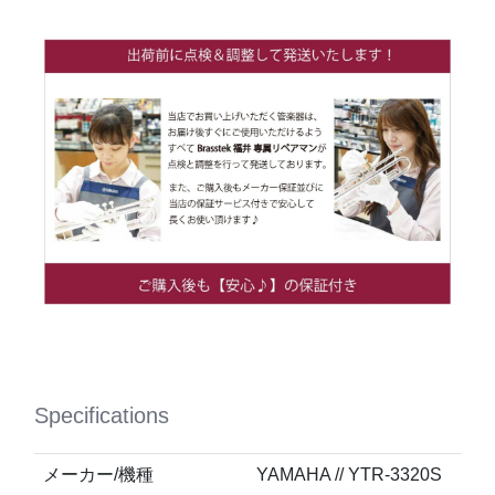
Specifications
メーカー/機種
YAMAHA // YTR-3320S