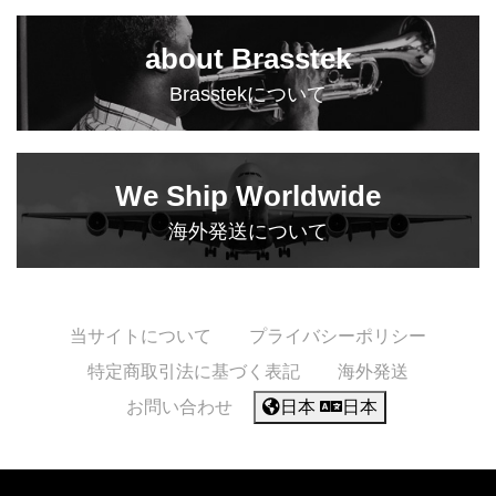
about Brasstek
Brasstekについて
We Ship Worldwide
海外発送について
当サイトについて
プライバシーポリシー
特定商取引法に基づく表記
海外発送
お問い合わせ
日本
日本