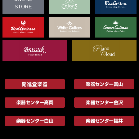
STORE