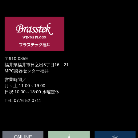
〒910-0859
福井県福井市日之出5丁目16－21
MPC楽器センター福井
営業時間／
月～土:11:00～19:00
日祝:10:00～18:00
水曜定休
TEL.0776-52-0711
ONLINE