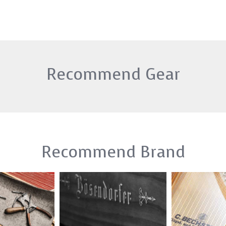
Recommend Gear
Recommend Brand