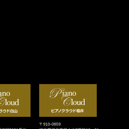
〒910-0859