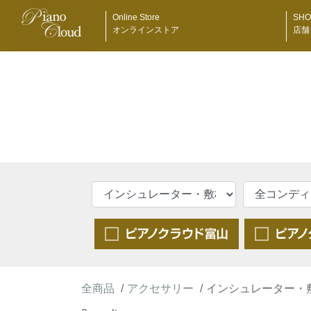
Online Store
SHO
オンラインストア
店舗
全商品
アクセサリー
インシュレーター・