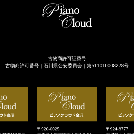
古物商許可証番号
古物商許可番号｜石川県公安委員会｜第511010008228号
〒920-0025
〒924-8777