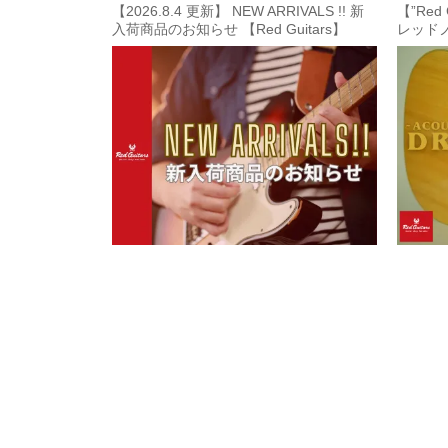
【2026.8.4 更新】 NEW ARRIVALS !! 新
【”Red 
入荷商品のお知らせ 【Red Guitars】
レッド
【Acout