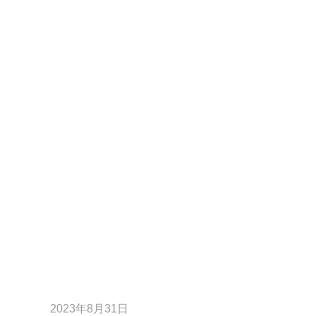
2023年8月31日