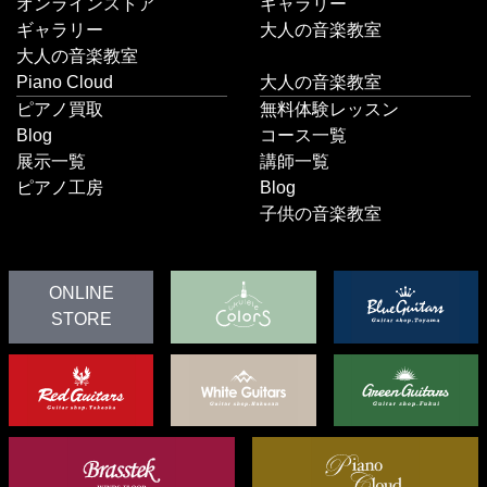
オンラインストア
ギャラリー
ギャラリー
大人の音楽教室
大人の音楽教室
Piano Cloud
大人の音楽教室
ピアノ買取
無料体験レッスン
Blog
コース一覧
展示一覧
講師一覧
ピアノ工房
Blog
子供の音楽教室
ONLINE
STORE