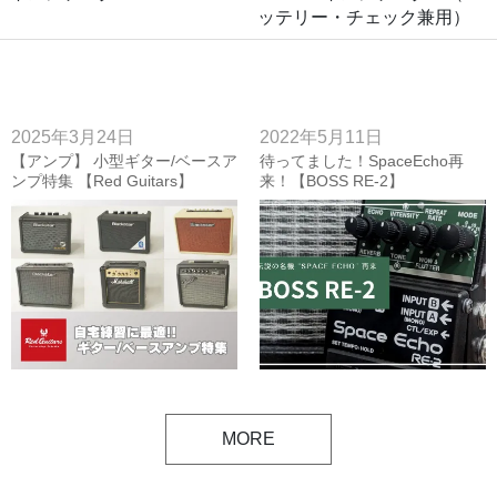
ッテリー・チェック兼用）
2025年3月24日
2022年5月11日
【アンプ】 小型ギター/ベースア
待ってました！SpaceEcho再
ンプ特集 【Red Guitars】
来！【BOSS RE-2】
MORE