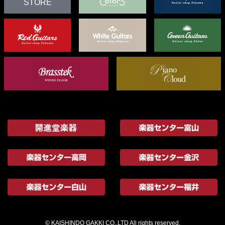
STORE
© KAISHINDO GAKKI CO.,LTD All rights reserved.