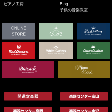
ピアノ工房
Blog
子供の音楽教室
ONLINE
STORE