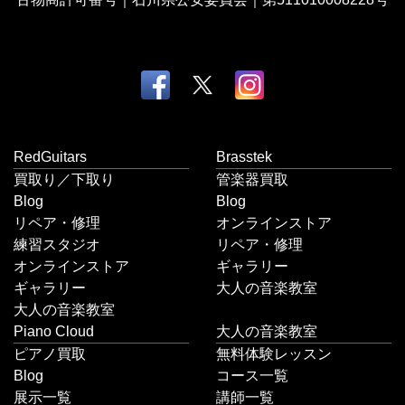
RedGuitars
Brasstek
買取り／下取り
管楽器買取
Blog
Blog
リペア・修理
オンラインストア
練習スタジオ
リペア・修理
オンラインストア
ギャラリー
ギャラリー
大人の音楽教室
大人の音楽教室
Piano Cloud
大人の音楽教室
ピアノ買取
無料体験レッスン
Blog
コース一覧
展示一覧
講師一覧