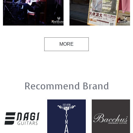
MORE
Recommend Brand