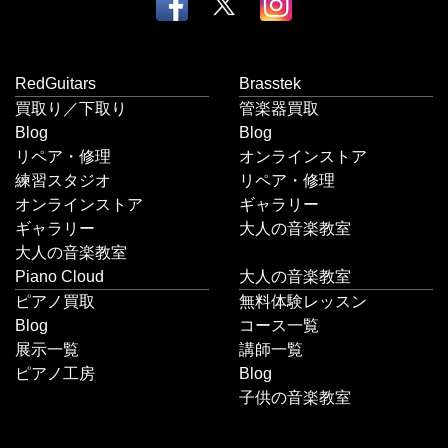
RedGuitars
Brasstek
買取り／下取り
管楽器買取
Blog
Blog
リペア・修理
オンラインストア
練習スタジオ
リペア・修理
オンラインストア
ギャラリー
ギャラリー
大人の音楽教室
大人の音楽教室
Piano Cloud
大人の音楽教室
ピアノ買取
無料体験レッスン
Blog
コース一覧
展示一覧
講師一覧
ピアノ工房
Blog
子供の音楽教室