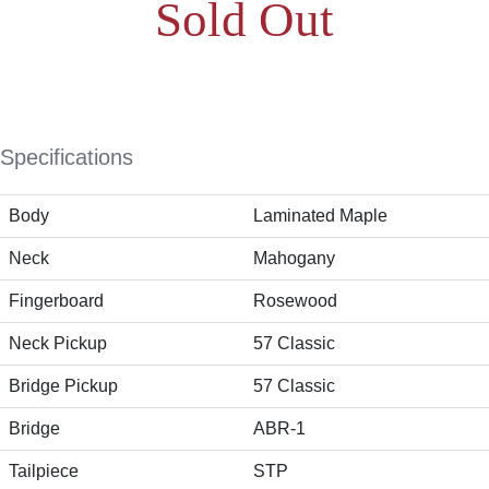
Sold Out
Specifications
Body
Laminated Maple
Neck
Mahogany
Fingerboard
Rosewood
Neck Pickup
57 Classic
Bridge Pickup
57 Classic
Bridge
ABR-1
Tailpiece
STP