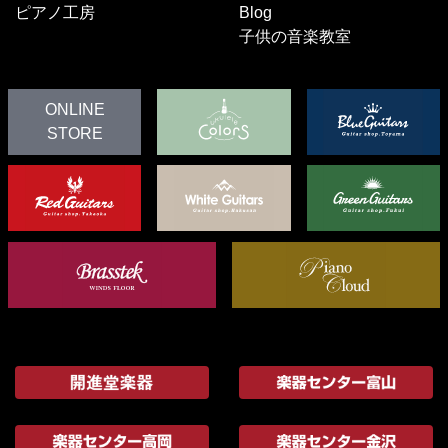
ピアノ工房
Blog
子供の音楽教室
ONLINE
STORE