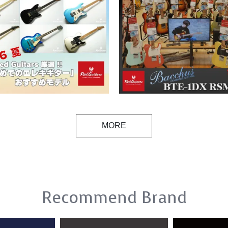
MORE
Recommend Brand