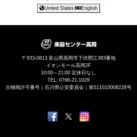
United States
English
〒933-0813
富山県高岡市下伏間江383番地
イオンモール高岡2F
10:00～21:00
定休日なし
TEL:
0766-21-1029
古物商許可番号｜石川県公安委員会｜第511010008228号