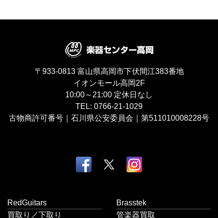
〒933-0813
富山県高岡市下伏間江383番地
イオンモール高岡2F
10:00～21:00
定休日なし
TEL:
0766-21-1029
古物商許可番号｜石川県公安委員会｜第511010008228号
RedGuitars
Brasstek
買取り／下取り
管楽器買取