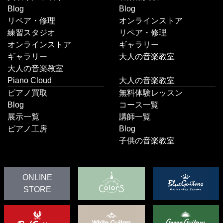
Blog
Blog
リペア・修理
オンラインストア
練習スタジオ
リペア・修理
オンラインストア
ギャラリー
ギャラリー
大人の音楽教室
大人の音楽教室
Piano Cloud
大人の音楽教室
ピアノ買取
無料体験レッスン
Blog
コース一覧
展示一覧
講師一覧
ピアノ工房
Blog
子供の音楽教室
ONLINE
STORE