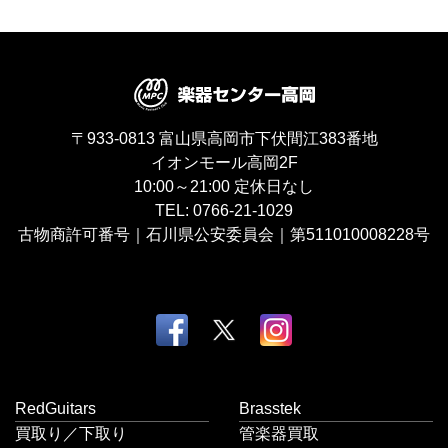
〒933-0813
富山県高岡市下伏間江383番地
イオンモール高岡2F
10:00～21:00
定休日なし
TEL:
0766-21-1029
古物商許可番号｜石川県公安委員会｜第511010008228号
RedGuitars
Brasstek
買取り／下取り
管楽器買取