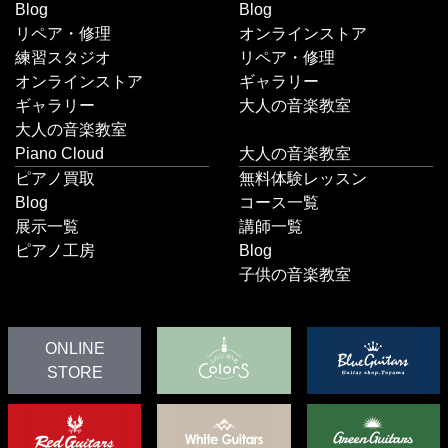
Blog
Blog
リペア・修理
オンラインストア
練習スタジオ
リペア・修理
オンラインストア
ギャラリー
ギャラリー
大人の音楽教室
大人の音楽教室
Piano Cloud
大人の音楽教室
ピアノ買取
無料体験レッスン
Blog
コース一覧
展示一覧
講師一覧
ピアノ工房
Blog
子供の音楽教室
ONLINE
STORE