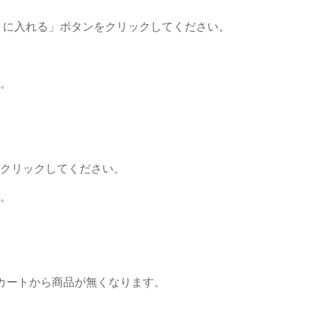
トに入れる」ボタンをクリックしてください。
。
クリックしてください。
。
カートから商品が無くなります。