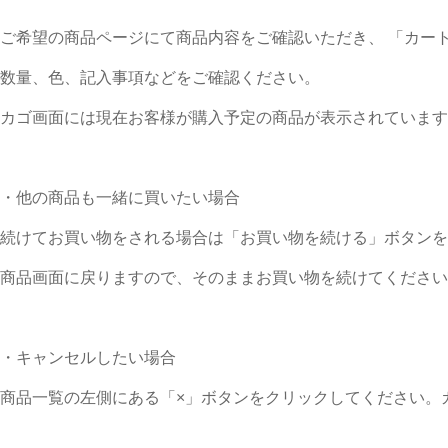
ご希望の商品ページにて商品内容をご確認いただき、 「カー
数量、色、記入事項などをご確認ください。
カゴ画面には現在お客様が購入予定の商品が表示されています
・他の商品も一緒に買いたい場合
続けてお買い物をされる場合は「お買い物を続ける」ボタンを
商品画面に戻りますので、そのままお買い物を続けてください
・キャンセルしたい場合
商品一覧の左側にある「×」ボタンをクリックしてください。