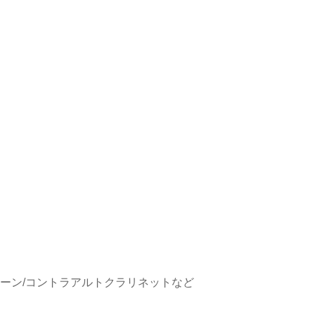
ボーン/コントラアルトクラリネットなど