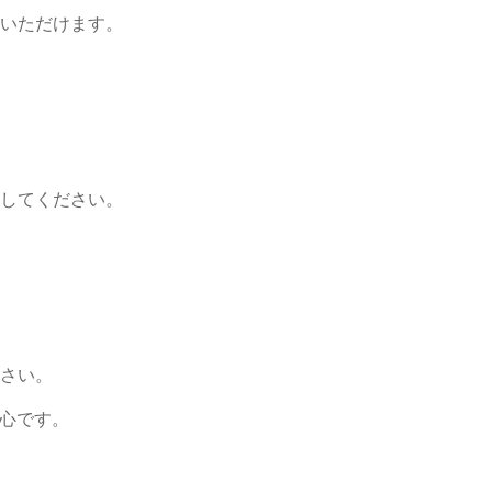
いただけます。
クしてください。
さい。
安心です。