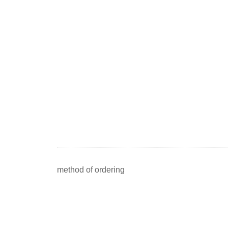
method of ordering