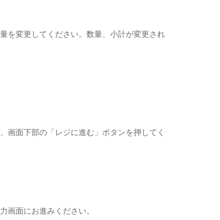
量を変更してください。数量、小計が変更され
、画面下部の「レジに進む」ボタンを押してく
力画面にお進みください。