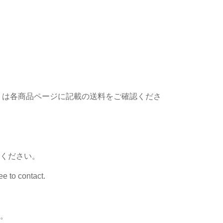
詳しくは各商品ページに記載の送料をご確認くださ
ください。
e to contact.
。