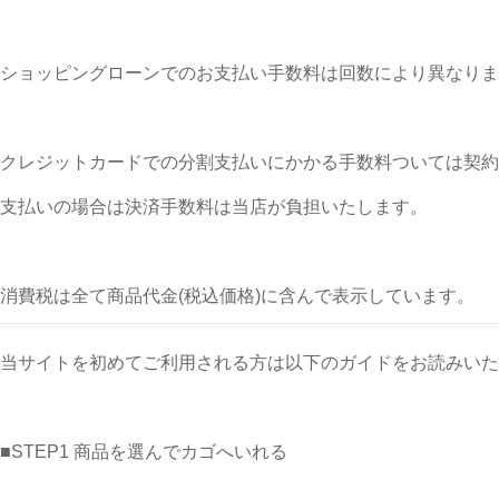
ショッピングローンでのお支払い手数料は回数により異なりま
クレジットカードでの分割支払いにかかる手数料ついては契約
支払いの場合は決済手数料は当店が負担いたします。
消費税は全て商品代金(税込価格)に含んで表示しています。
当サイトを初めてご利用される方は以下のガイドをお読みいた
■STEP1 商品を選んでカゴへいれる