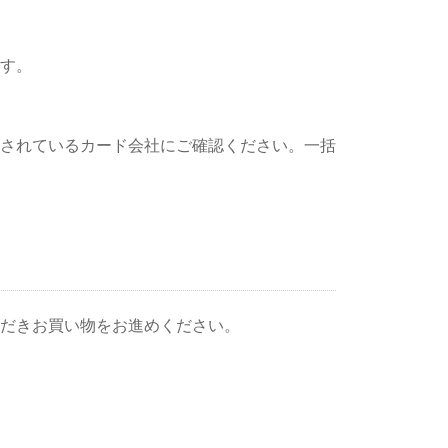
す。
されているカード会社にご確認ください。一括
だきお買い物をお進めください。