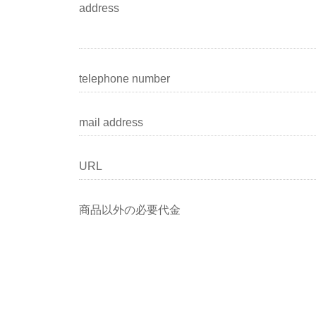
address
telephone number
mail address
URL
商品以外の必要代金