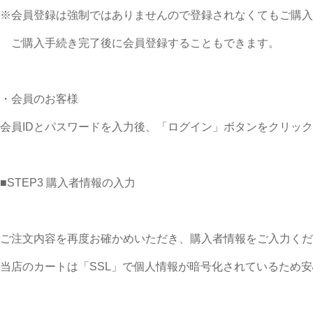
※会員登録は強制ではありませんので登録されなくてもご購入
ご購入手続き完了後に会員登録することもできます。
・会員のお客様
会員IDとパスワードを入力後、「ログイン」ボタンをクリッ
■STEP3 購入者情報の入力
ご注文内容を再度お確かめいただき、購入者情報をご入力くだ
当店のカートは「SSL」で個人情報が暗号化されているため