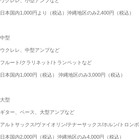
ウクレレ、小型アンプなど
日本国内1,000円より（税込）沖縄地区のみ2,400円（税込）
中型
ウクレレ、中型アンプなど
フルート/クラリネット/トランペットなど
日本国内1,000円（税込） 沖縄地区のみ3,000円（税込）
大型
ギター、ベース、大型アンプなど
アルトサックス/ヴァイオリン/テナーサックス/ホルン/トロン
日本国内2,000円（税込）沖縄地区のみ4,000円（税込）