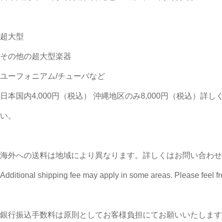
超大型
その他の超大型楽器
ユーフォニアム/チューバなど
日本国内4,000円（税込） 沖縄地区のみ8,000円（税込）
い。
海外への送料は地域により異なります。詳しくはお問い合わせ
Additional shipping fee may apply in some areas. Please feel fre
銀行振込手数料は原則としてお客様負担にてお願いいたします