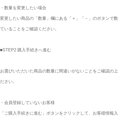
・数量を変更したい場合
変更したい商品の「数量」欄にある「＋」「－」のボタンで数
ていることをご確認ください。
■STEP2 購入手続きへ進む
お選びいただいた商品の数量に間違いがないことをご確認の上
ださい。
・会員登録していないお客様
「ご購入手続きに進む」ボタンをクリックして、お客様情報入