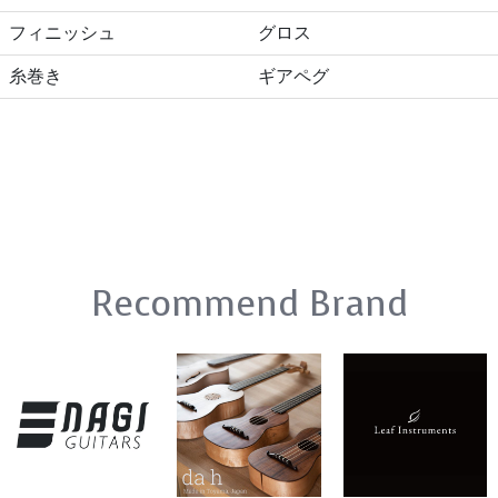
フィニッシュ
グロス
糸巻き
ギアペグ
Recommend Brand