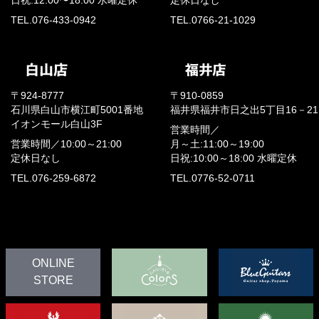
日祝:12:00〜18:00
水曜定休
定休日なし
TEL.076-433-0942
TEL.0766-21-1029
〒924-8777
〒910-0859
石川県白山市横江町5001番地
福井県福井市日之出5丁目16－21
イオンモール白山3F
営業時間／
営業時間／
10:00～21:00
月～土:11:00～19:00
定休日なし
日祝:10:00～18:00
水曜定休
TEL.076-259-6872
TEL.0776-52-0711
ONLINE
STORE