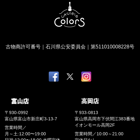
古物商許可番号｜石川県公安委員会｜第511010008228号
〒930-0992
〒933-0813
富山県富山市新庄町3-13-7
富山県高岡市下伏間江383番地
イオンモール高岡2F
営業時間／
月～土:12:00〜19:00
営業時間／
10:00～21:00