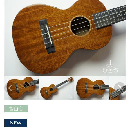
富山店
NEW