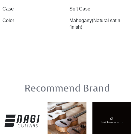
Case
Soft Case
Color
Mahogany(Natural satin
finish)
Recommend Brand