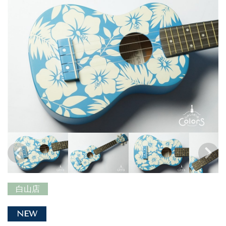
白山店
NEW