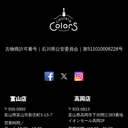
古物商許可番号｜石川県公安委員会｜第511010008228号
〒930-0992
〒933-0813
富山県富山市新庄町3-13-7
富山県高岡市下伏間江383番地
イオンモール高岡2F
営業時間／