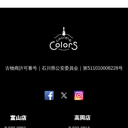
古物商許可番号｜石川県公安委員会｜第511010008228号