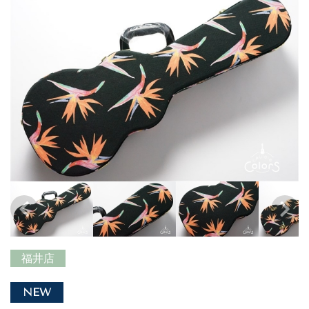
福井店
NEW