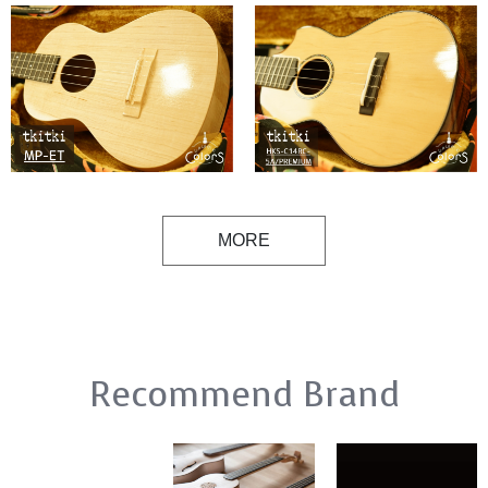
付き】
【試奏動画付き】
MORE
Recommend Brand