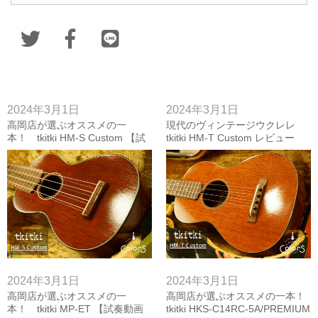
2024年3月1日
2024年3月1日
高岡店が選ぶオススメの一
現代のヴィンテージウクレレ
本！ tkitki HM-S Custom 【試
tkitki HM-T Custom レビュー
奏動画付き】
2024年3月1日
2024年3月1日
高岡店が選ぶオススメの一
高岡店が選ぶオススメの一本！
本！ tkitki MP-ET 【試奏動画
tkitki HKS-C14RC-5A/PREMIUM