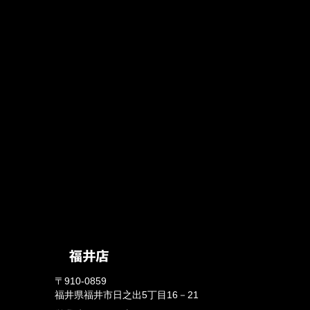
〒910-0859
福井県福井市日之出5丁目16－21