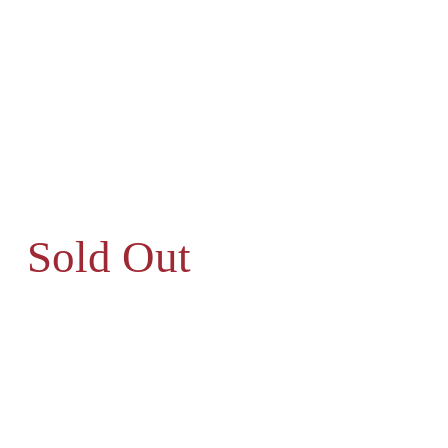
Sold Out