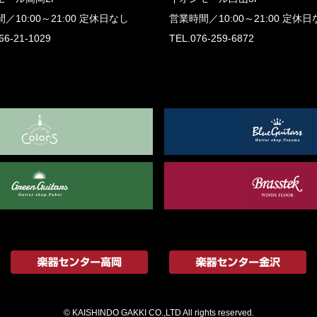
間／
10:00～21:00
定休日なし
営業時間／
10:00～21:00
定休日
66-21-1029
TEL.076-259-6872
© KAISHINDO GAKKI CO.,LTD All rights reserved.