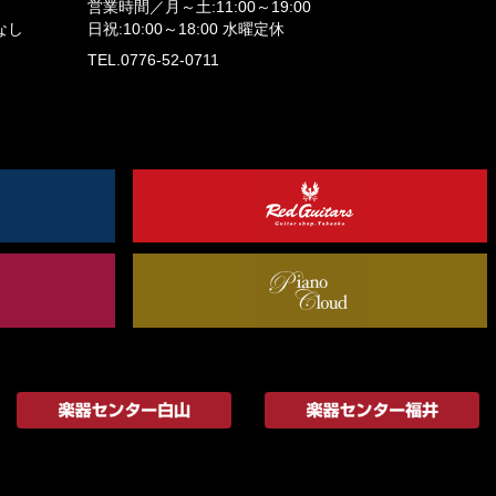
営業時間／
月～土:11:00～19:00
なし
日祝:10:00～18:00
水曜定休
TEL.0776-52-0711