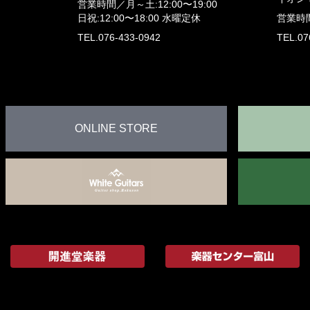
営業時間／
月～土:12:00〜19:00
日祝:12:00〜18:00
水曜定休
営業時
TEL.076-433-0942
TEL.07
ONLINE STORE