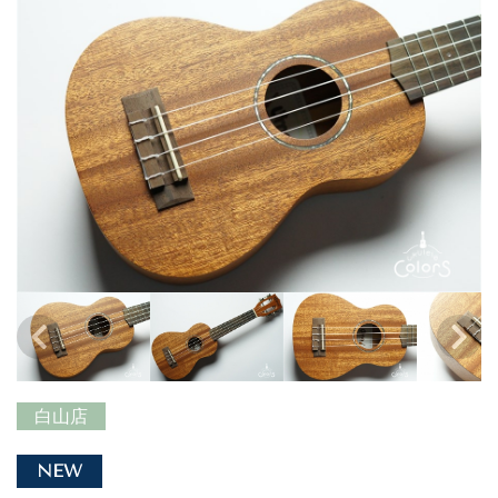
白山店
NEW