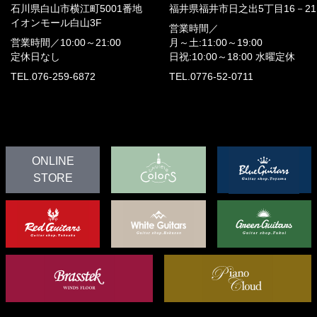
石川県白山市横江町5001番地
福井県福井市日之出5丁目16－21
イオンモール白山3F
営業時間／
営業時間／
10:00～21:00
月～土:11:00～19:00
定休日なし
日祝:10:00～18:00
水曜定休
TEL.076-259-6872
TEL.0776-52-0711
ONLINE
STORE