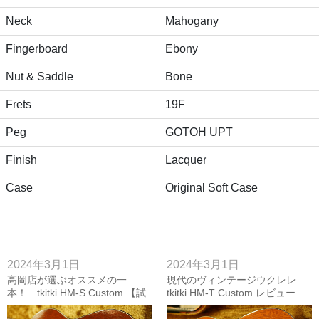
Neck
Mahogany
Fingerboard
Ebony
Nut & Saddle
Bone
Frets
19F
Peg
GOTOH UPT
Finish
Lacquer
Case
Original Soft Case
2024年3月1日
2024年3月1日
高岡店が選ぶオススメの一
現代のヴィンテージウクレレ
本！ tkitki HM-S Custom 【試
tkitki HM-T Custom レビュー
奏動画付き】