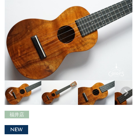
福井店
NEW