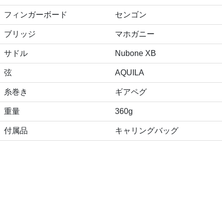
フィンガーボード
センゴン
ブリッジ
マホガニー
サドル
Nubone XB
弦
AQUILA
糸巻き
ギアペグ
重量
360g
付属品
キャリングバッグ