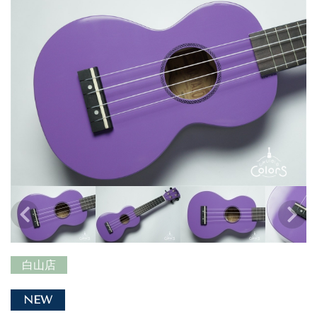
白山店
NEW