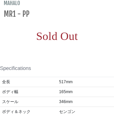
MAHALO
MR1 - PP
Sold Out
Specifications
全長
517mm
ボディ幅
165mm
スケール
346mm
ボディ＆ネック
センゴン