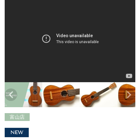
富山店
NEW