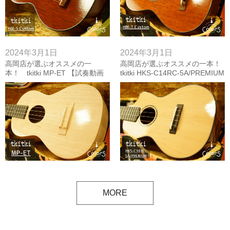
2024年3月1日
2024年3月1日
高岡店が選ぶオススメの一
高岡店が選ぶオススメの一本！
本！ tkitki MP-ET 【試奏動画
tkitki HKS-C14RC-5A/PREMIUM
付き】
【試奏動画付き】
MORE