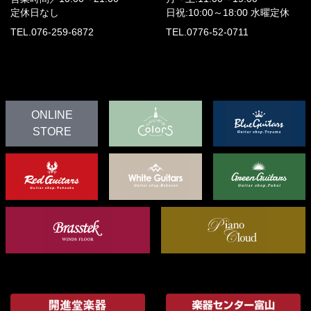
定休日なし
日祝:10:00～18:00
水曜定休
TEL.076-259-6872
TEL.0776-52-0711
ONLINE
STORE