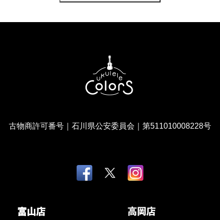
古物商許可番号｜石川県公安委員会｜第511010008228号