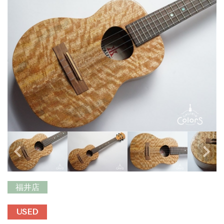
福井店
USED