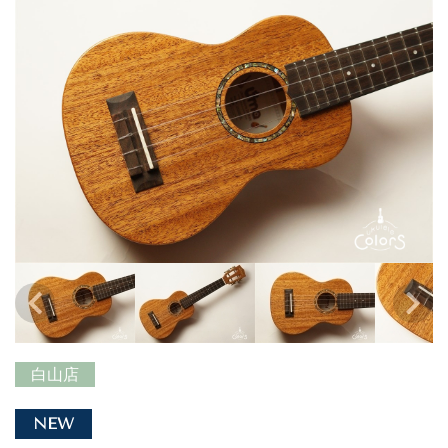
白山店
NEW