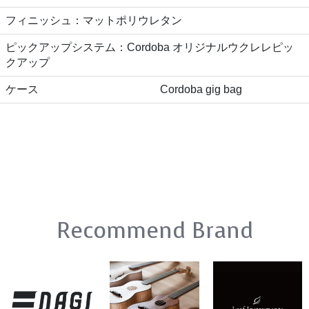
フィニッシュ：マットポリウレタン
ピックアップシステム：Cordoba オリジナルウクレレピッ
クアップ
ケース
Cordoba gig bag
Recommend Brand