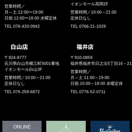
イオンモール高岡2F
営業時間／
月～土:12:00〜19:00
営業時間／
10:00～21:00
日祝:12:00〜18:00
水曜定休
定休日なし
TEL.076-433-0942
TEL.0766-21-1029
〒924-8777
〒910-0859
石川県白山市横江町5001番地
福井県福井市日之出5丁目16－21
イオンモール白山3F
営業時間／
営業時間／
10:00～21:00
月～土:11:00～19:00
定休日なし
日祝:10:00～18:00
水曜定休
TEL.076-259-6872
TEL.0776-52-0711
ONLINE