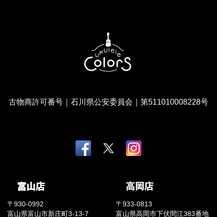
古物商許可番号｜石川県公安委員会｜第511010008228号
〒930-0992
〒933-0813
富山県富山市新庄町3-13-7
富山県高岡市下伏間江383番地