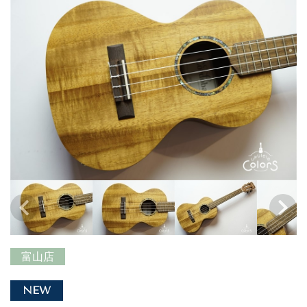
富山店
NEW