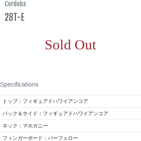
Cordoba
28T-E
Sold Out
Specifications
トップ：フィギュアドハワイアンコア
バック＆サイド：フィギュアドハワイアンコア
ネック：マホガニー
フィンガーボード：パーフェロー