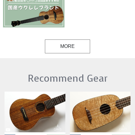
MORE
Recommend Gear