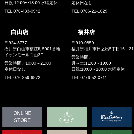
日祝:12:00〜18:00
水曜定休
定休日なし
TEL.076-433-0942
TEL.0766-21-1029
〒924-8777
〒910-0859
石川県白山市横江町5001番地
福井県福井市日之出5丁目16－21
イオンモール白山3F
営業時間／
営業時間／
10:00～21:00
月～土:11:00～19:00
定休日なし
日祝:10:00～18:00
水曜定休
TEL.076-259-6872
TEL.0776-52-0711
ONLINE
STORE