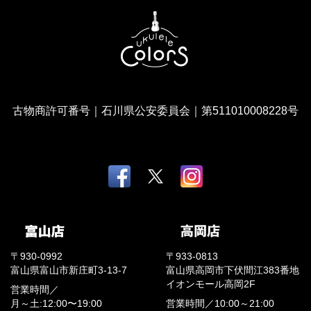
古物商許可番号｜石川県公安委員会｜第511010008228号
〒930-0992
〒933-0813
富山県富山市新庄町3-13-7
富山県高岡市下伏間江383番地
イオンモール高岡2F
営業時間／
月～土:12:00〜19:00
営業時間／
10:00～21:00