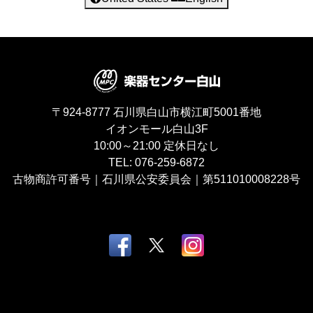
〒924-8777
石川県白山市横江町5001番地
イオンモール白山3F
10:00～21:00
定休日なし
TEL:
076-259-6872
古物商許可番号｜石川県公安委員会｜第511010008228号