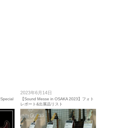
2023年6月14日
 Special
【Sound Messe in OSAKA 2023】フォト
レポート&出展品リスト