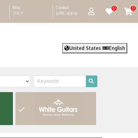
0
0
Blog
Contact
ブログ
お問い合わせ
United States
English