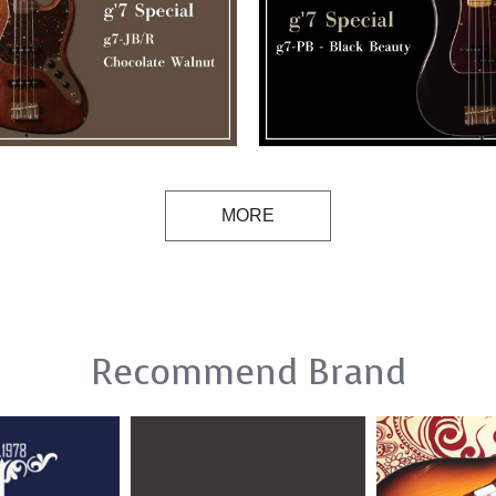
MORE
Recommend Brand