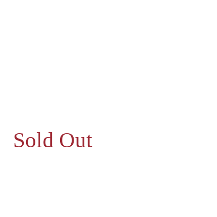
Sold Out