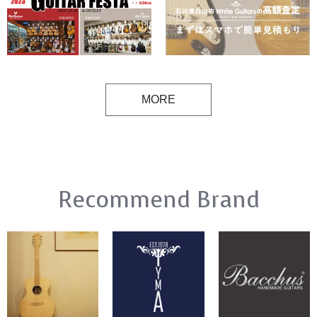
MORE
Recommend Brand