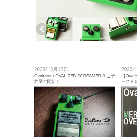
2023年3月12日
2023
Ovaltone / OVALIZED SCREAMER-9 ご予
【Oval
約受付開始！
ースト