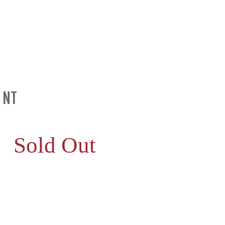
 NT
Sold Out