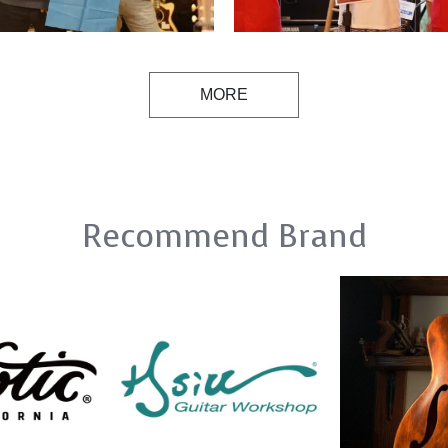
MORE
Recommend Brand