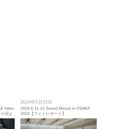
2024年5月15日
& Video
2024.5.11-12 Sound Messe in OSAKA
nt 小沼よ
2024【フォトレポート】
ase