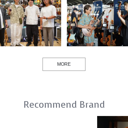
MORE
Recommend Brand