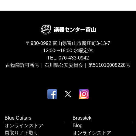
〒930-0992
富山県富山市新庄町3-13-7
12:00〜18:00
水曜定休
TEL:
076-433-0942
古物商許可番号｜石川県公安委員会｜第511010008228号
Blue Guitars
Brasstek
オンラインストア
Blog
買取り／下取り
オンラインストア