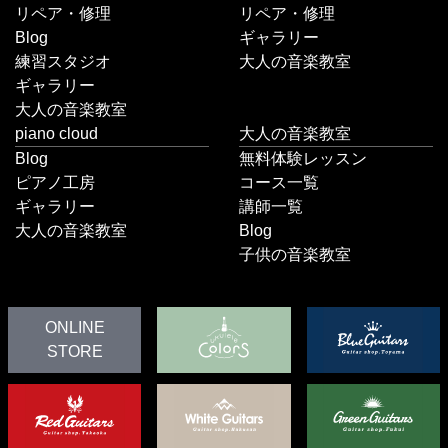
リペア・修理
リペア・修理
Blog
ギャラリー
練習スタジオ
大人の音楽教室
ギャラリー
大人の音楽教室
piano cloud
大人の音楽教室
Blog
無料体験レッスン
ピアノ工房
コース一覧
ギャラリー
講師一覧
大人の音楽教室
Blog
子供の音楽教室
ONLINE
STORE