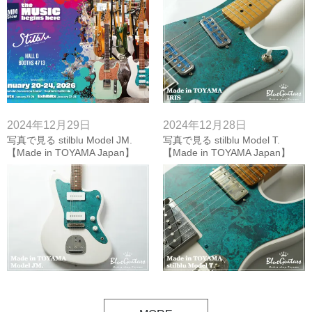
2024年12月29日
2024年12月28日
写真で見る stilblu Model JM.
写真で見る stilblu Model T.
【Made in TOYAMA Japan】
【Made in TOYAMA Japan】