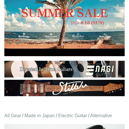
All Gear
/
Made in Japan
/
Electric Guitar
/
Alternative