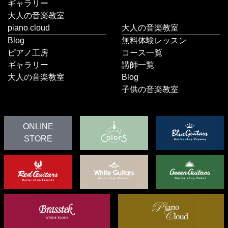
ギャラリー
大人の音楽教室
piano cloud
大人の音楽教室
Blog
無料体験レッスン
ピアノ工房
コース一覧
ギャラリー
講師一覧
大人の音楽教室
Blog
子供の音楽教室
ONLINE
STORE