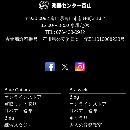
〒930-0992
富山県富山市新庄町3-13-7
12:00〜18:00
水曜定休
TEL:
076-433-0942
古物商許可番号｜石川県公安委員会｜第511010008228号
Blue Guitars
Brasstek
オンラインストア
Blog
買取り／下取り
オンラインストア
リペア・修理
リペア・修理
Blog
ギャラリー
練習スタジオ
大人の音楽教室