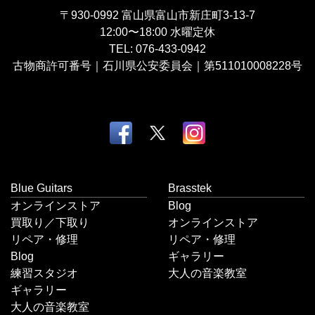
〒930-0992
富山県富山市新庄町3-13-7
12:00〜18:00
水曜定休
TEL:
076-433-0942
古物商許可番号｜石川県公安委員会｜第511010008228号
Blue Guitars
Brasstek
オンラインストア
Blog
買取り／下取り
オンラインストア
リペア・修理
リペア・修理
Blog
ギャラリー
練習スタジオ
大人の音楽教室
ギャラリー
大人の音楽教室