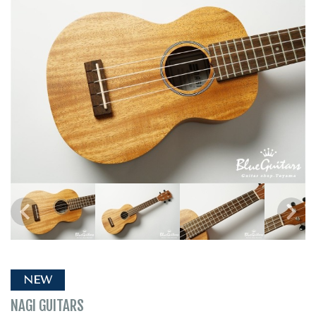
NEW
NAGI GUITARS