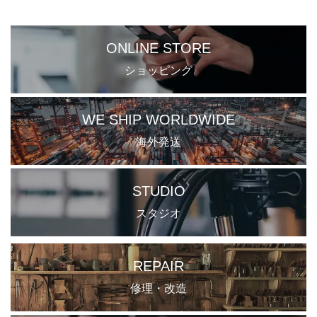
ONLINE STORE
ショッピング
WE SHIP WORLDWIDE
海外発送
STUDIO
スタジオ
REPAIR
修理・改造