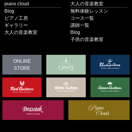
piano cloud
大人の音楽教室
Blog
無料体験レッスン
ピアノ工房
コース一覧
ギャラリー
講師一覧
大人の音楽教室
Blog
子供の音楽教室
ONLINE
STORE