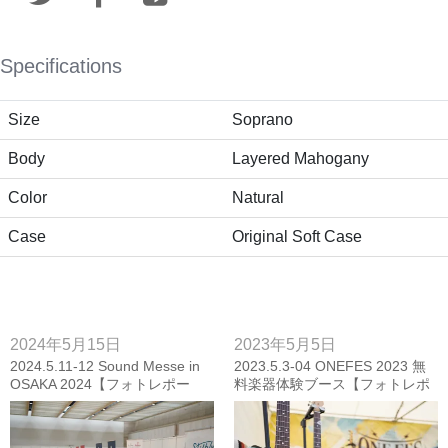
Specifications
Size
Soprano
Body
Layered Mahogany
Color
Natural
Case
Original Soft Case
2024年5月15日
2023年5月5日
2024.5.11-12 Sound Messe in
2023.5.3-04 ONEFES 2023 無
OSAKA 2024【フォトレポー
料楽器体験ブース【フォトレポ
ト】
ート】