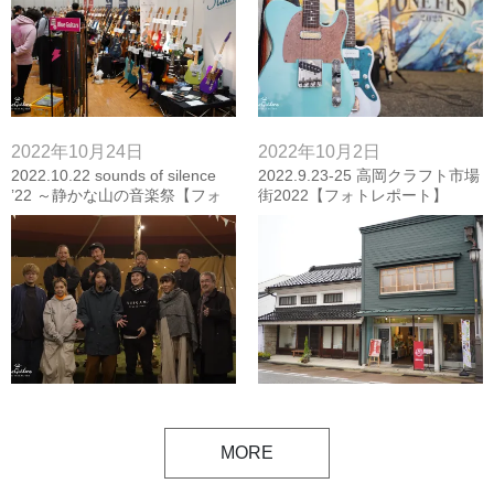
2022年10月24日
2022年10月2日
2022.10.22 sounds of silence
2022.9.23-25 高岡クラフト市場
’22 ～静かな山の音楽祭【フォ
街2022【フォトレポート】
トレポート】
MORE