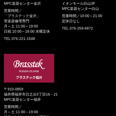
MPC楽器センター金沢
イオンモール白山3F
MPC楽器センター白山
営業時間／
「ブラステック金沢」
営業時間／
10:00～21:00
管楽器修理専門
定休日なし
月～土:11:00～19:00
TEL.076-259-6872
日祝:10:00～18:00
水曜定休
TEL.076-221-1548
〒910-0859
福井県福井市日之出5丁目16－21
MPC楽器センター福井
営業時間／
月～土:11:00～19:00