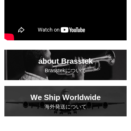
about Brasstek
Brasstekについて
We Ship Worldwide
海外発送について