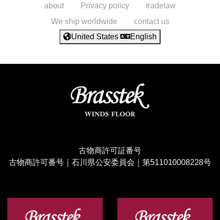
about
Privacy policy
tradelaw
We ship worldwide
contact us
United States
English
古物商許可証番号
古物商許可番号｜石川県公安委員会｜第511010008228号