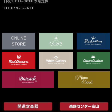
日祝:10:00～18:00
水曜定休
TEL.0776-52-0711
ONLINE
STORE