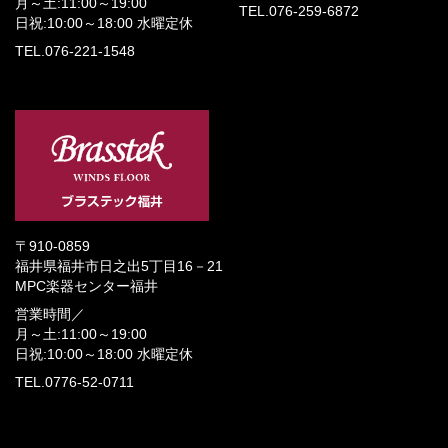
月～土:11:00～19:00
TEL.076-259-6872
日祝:10:00～18:00
水曜定休
TEL.076-221-1548
〒910-0859
福井県福井市日之出5丁目16－21
MPC楽器センター福井
営業時間／
月～土:11:00～19:00
日祝:10:00～18:00
水曜定休
TEL.0776-52-0711