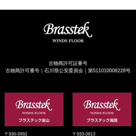
古物商許可証番号
古物商許可番号｜石川県公安委員会｜第511010008228号
〒930-0992
〒933-0813