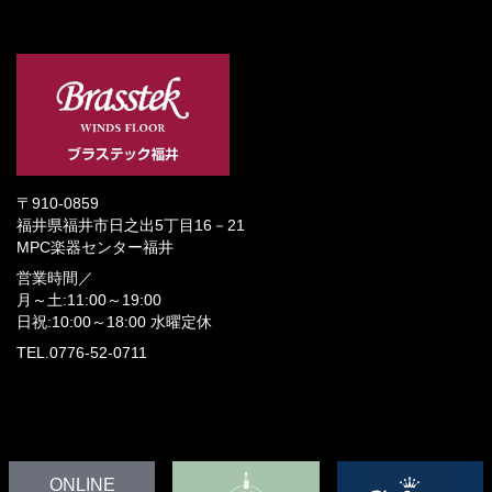
〒910-0859
福井県福井市日之出5丁目16－21
MPC楽器センター福井
営業時間／
月～土:11:00～19:00
日祝:10:00～18:00
水曜定休
TEL.0776-52-0711
ONLINE