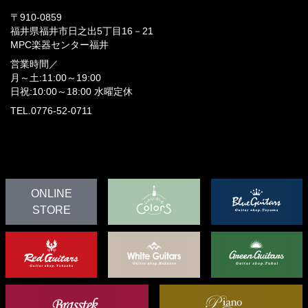
〒910-0859
福井県福井市日之出5丁目16－21
MPC楽器センター福井
営業時間／
月～土:11:00～19:00
日祝:10:00～18:00
水曜定休
TEL.0776-52-0711
ONLINE
STORE