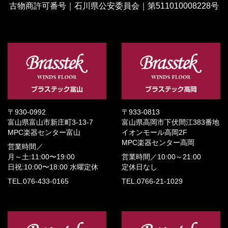
古物商許可番号｜石川県公安委員会｜第511010008228号
〒930-0992
〒933-0813
富山県富山市新庄町3-13-7
富山県高岡市下伏間江383番地
MPC楽器センター富山
イオンモール高岡2F
MPC楽器センター高岡
営業時間／
月～土:11:00〜19:00
営業時間／
10:00～21:00
日祝:10:00〜18:00
水曜定休
定休日なし
TEL.076-433-0165
TEL.0766-21-1029