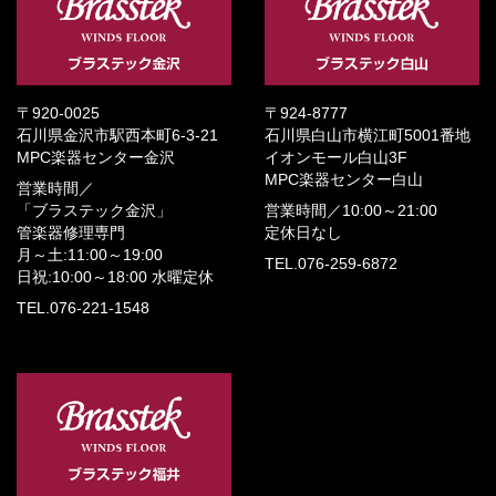
〒920-0025
〒924-8777
石川県金沢市駅西本町6-3-21
石川県白山市横江町5001番地
MPC楽器センター金沢
イオンモール白山3F
MPC楽器センター白山
営業時間／
「ブラステック金沢」
営業時間／
10:00～21:00
管楽器修理専門
定休日なし
月～土:11:00～19:00
TEL.076-259-6872
日祝:10:00～18:00
水曜定休
TEL.076-221-1548