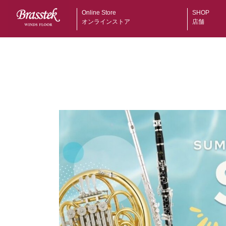
Online Store
SHOP
オンラインストア
店舗