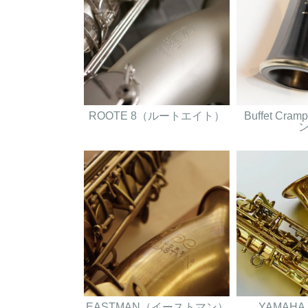
ROOTE 8（ルートエイト）
Buffet Cr
EASTMAN（イーストマン）
YAMAH