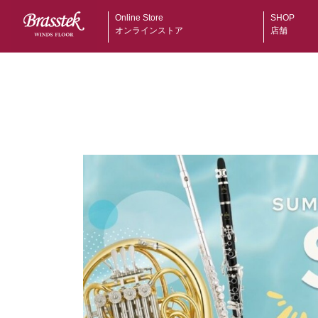
Online Store
SHOP
オンラインストア
店舗