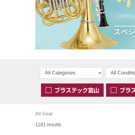
All Gear
1181 results