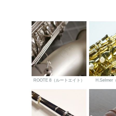
ROOTE 8（ルートエイト）
H.Selm