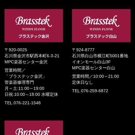
〒920-0025
〒924-8777
石川県金沢市駅西本町6-3-21
石川県白山市横江町5001番地
MPC楽器センター金沢
イオンモール白山3F
MPC楽器センター白山
営業時間／
「ブラステック金沢」
営業時間／
10:00～21:00
管楽器修理専門
定休日なし
月～土:11:00～19:00
TEL.076-259-6872
日祝:10:00～18:00
水曜定休
TEL.076-221-1548