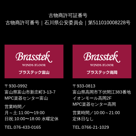
古物商許可証番号
古物商許可番号｜石川県公安委員会｜第511010008228号
〒930-0992
〒933-0813
富山県富山市新庄町3-13-7
富山県高岡市下伏間江383番地
MPC楽器センター富山
イオンモール高岡2F
MPC楽器センター高岡
営業時間／
月～土:11:00〜19:00
営業時間／
10:00～21:00
日祝:10:00〜18:00
水曜定休
定休日なし
TEL.076-433-0165
TEL.0766-21-1029