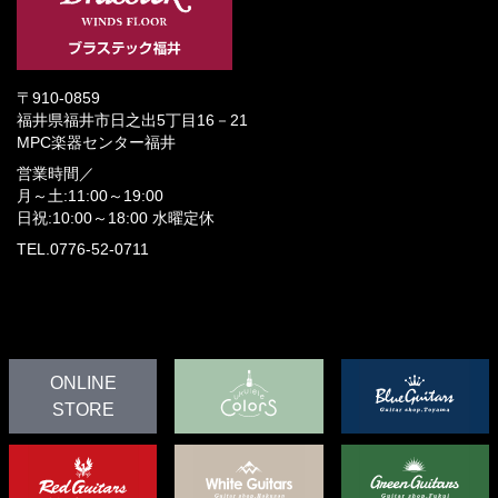
〒910-0859
福井県福井市日之出5丁目16－21
MPC楽器センター福井
営業時間／
月～土:11:00～19:00
日祝:10:00～18:00
水曜定休
TEL.0776-52-0711
ONLINE
STORE