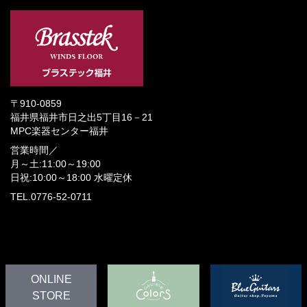
〒910-0859
福井県福井市日之出5丁目16－21
MPC楽器センター福井
営業時間／
月～土:11:00～19:00
日祝:10:00～18:00
水曜定休
TEL.0776-52-0711
ONLINE
STORE