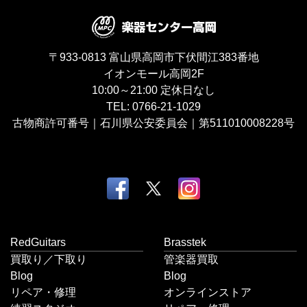
〒933-0813
富山県高岡市下伏間江383番地
イオンモール高岡2F
10:00～21:00
定休日なし
TEL:
0766-21-1029
古物商許可番号｜石川県公安委員会｜第511010008228号
RedGuitars
Brasstek
買取り／下取り
管楽器買取
Blog
Blog
リペア・修理
オンラインストア