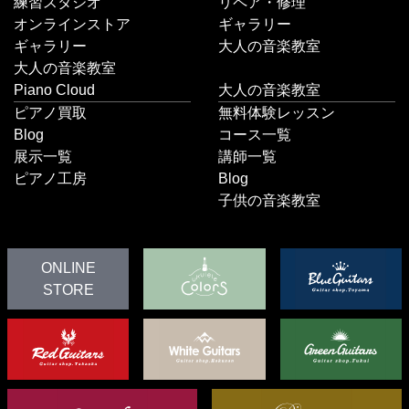
練習スタジオ
リペア・修理
オンラインストア
ギャラリー
ギャラリー
大人の音楽教室
大人の音楽教室
Piano Cloud
大人の音楽教室
ピアノ買取
無料体験レッスン
Blog
コース一覧
展示一覧
講師一覧
ピアノ工房
Blog
子供の音楽教室
ONLINE
STORE