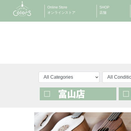
Online Store
SHOP
オンラインストア
店舗