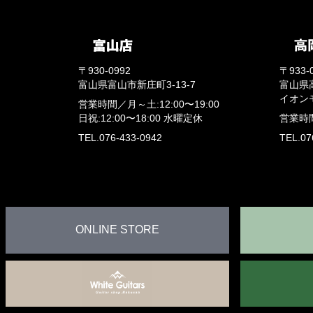
〒930-0992
〒933-
富山県富山市新庄町3-13-7
富山県
イオン
営業時間／
月～土:12:00〜19:00
日祝:12:00〜18:00
水曜定休
営業時
TEL.076-433-0942
TEL.07
ONLINE STORE