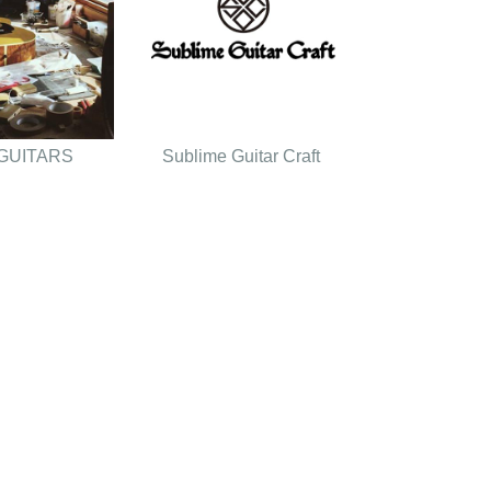
GUITARS
Sublime Guitar Craft