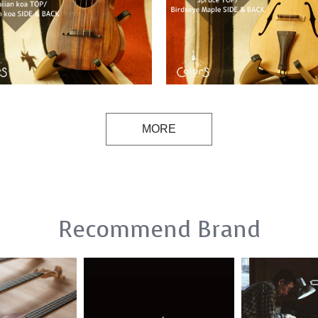
MORE
Recommend Brand