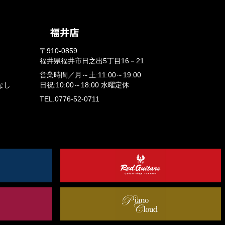
〒910-0859
福井県福井市日之出5丁目16－21
営業時間／
月～土:11:00～19:00
なし
日祝:10:00～18:00
水曜定休
TEL.0776-52-0711