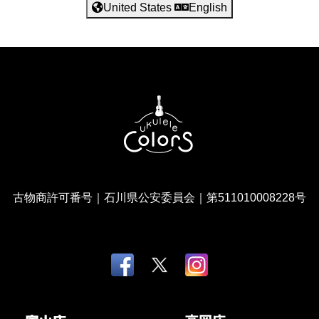
United States
English
古物商許可番号｜石川県公安委員会｜第511010008228号