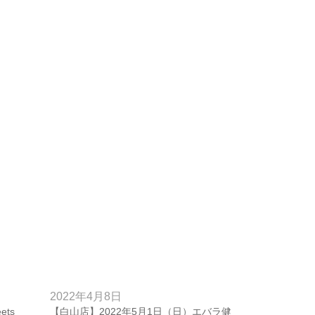
2022年4月8日
ets
【白山店】2022年5月1日（日）エバラ健