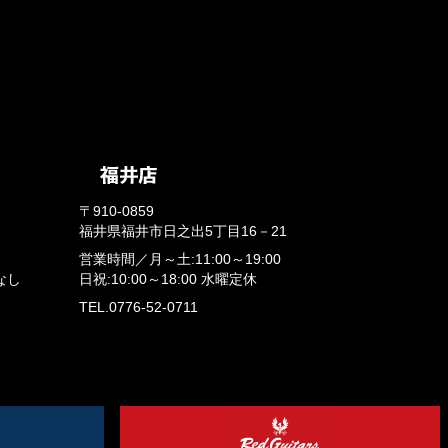
〒910-0859
福井県福井市日之出5丁目16－21
営業時間／
月～土:11:00～19:00
なし
日祝:10:00～18:00
水曜定休
TEL.0776-52-0711