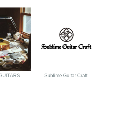
GUITARS
Sublime Guitar Craft