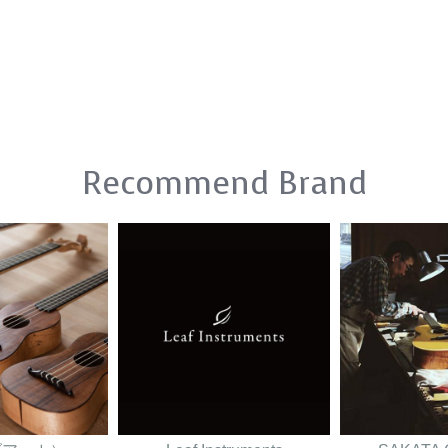
Recommend Brand