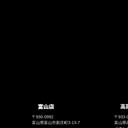
〒930-0992
〒933-
富山県富山市新庄町3-13-7
富山県