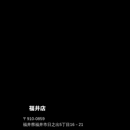
〒910-0859
福井県福井市日之出5丁目16－21