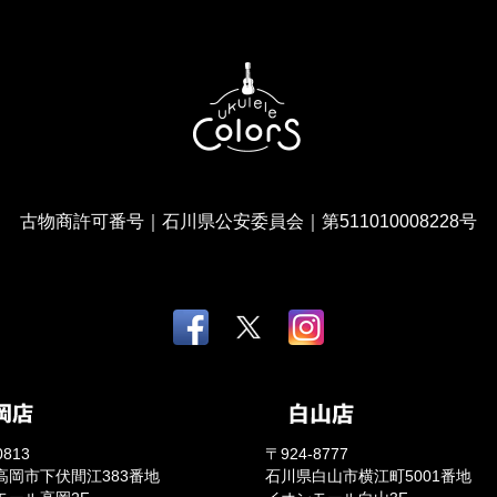
古物商許可番号｜石川県公安委員会｜第511010008228号
0813
〒924-8777
高岡市下伏間江383番地
石川県白山市横江町5001番地