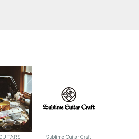
GUITARS
Sublime Guitar Craft