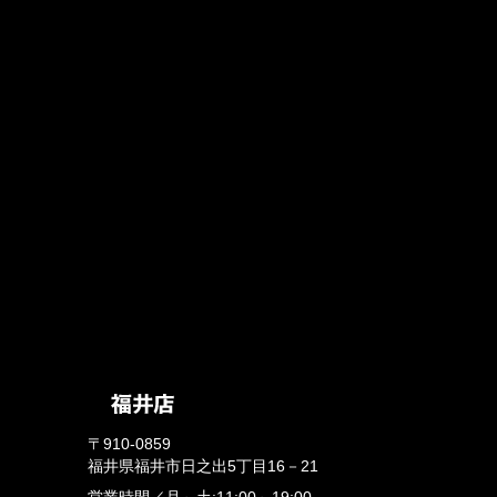
〒910-0859
福井県福井市日之出5丁目16－21