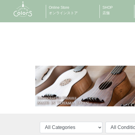
Online Store
SHOP
オンラインストア
店舗