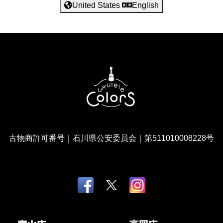
United States
English
古物商許可番号｜石川県公安委員会｜第511010008228号